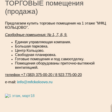
ТОРГОВЫЕ помещения
(продажа)
Предлагаем купить торговые помещения на 1 этаже "МФЦ
КОЛЬЦОВО".
Свободные помещения: № 1, 7, 8, 9.
Единая управляющая компания.
Большая парковка.
Центр Кольцово.
Свободная планировка.
Готовые помещения и под самоотделку.
Помещения оборудованы приточно-вытяжной
вентиляцией.
телефон +7 (383) 375-00-20 / 8 923 775-00-20
e-mail:
info@mfckolcovo.ru