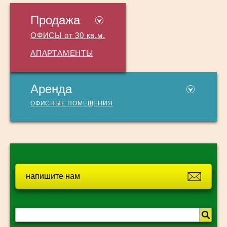
Продажа
ОФИСЫ от 30 кв.м.
АПАРТАМЕНТЫ
Аренда
ОФИСНЫЕ ПОМЕЩЕНИЯ
напишите нам