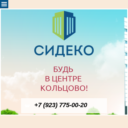
БУДЬ
В ЦЕНТРЕ
КОЛЬЦОВО!
+7 (923) 775-00-20