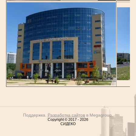
Поддержка.
Разработка сайтов
в Megagroup.
Copyright © 2017 - 2026
СИДЕКО