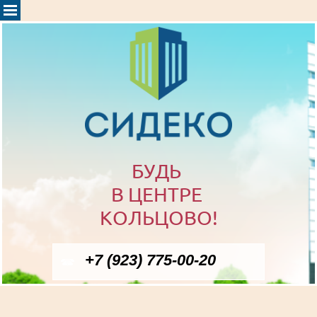
БУДЬ
В ЦЕНТРЕ
КОЛЬЦОВО!
+7 (923) 775-00-20