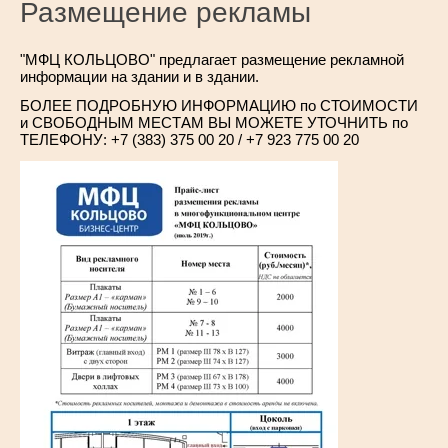
Размещение рекламы
"МФЦ КОЛЬЦОВО" предлагает размещение рекламной
информации на здании и в здании.
БОЛЕЕ ПОДРОБНУЮ ИНФОРМАЦИЮ по СТОИМОСТИ
и СВОБОДНЫМ МЕСТАМ ВЫ МОЖЕТЕ УТОЧНИТЬ по
ТЕЛЕФОНУ: +7 (383) 375 00 20 / +7 923 775 00 20