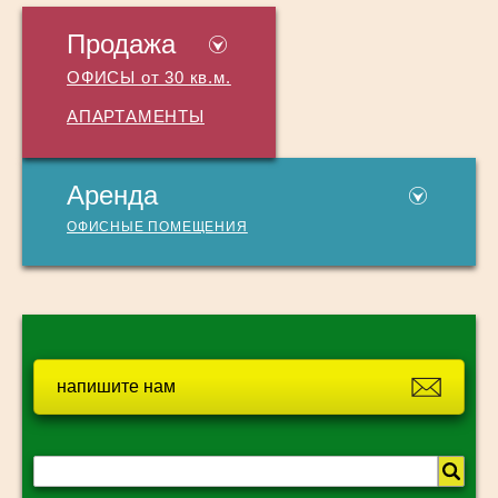
Продажа
ОФИСЫ от 30 кв.м.
АПАРТАМЕНТЫ
Аренда
ОФИСНЫЕ ПОМЕЩЕНИЯ
напишите нам